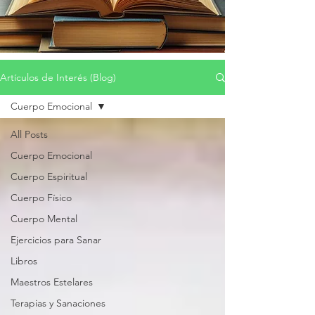
Artículos de Interés (Blog)
Cuerpo Emocional
All Posts
Cuerpo Emocional
Cuerpo Espiritual
Cuerpo Físico
Cuerpo Mental
Ejercicios para Sanar
Libros
Maestros Estelares
Terapias y Sanaciones