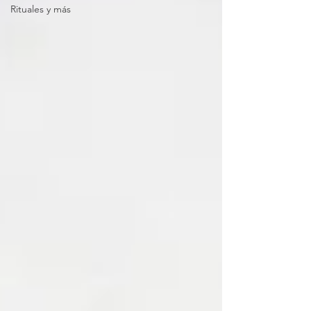
Rituales y más