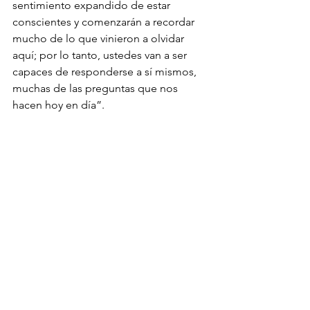
sentimiento expandido de estar 
conscientes y comenzarán a recordar 
mucho de lo que vinieron a olvidar 
aquí; por lo tanto, ustedes van a ser 
capaces de responderse a sí mismos, 
muchas de las preguntas que nos 
hacen hoy en día”. 