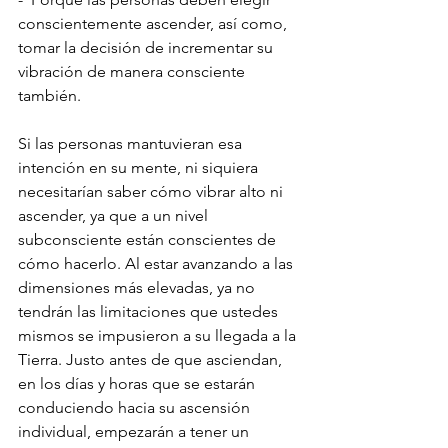
conscientemente ascender, así como, 
tomar la decisión de incrementar su 
vibración de manera consciente 
también.
Si las personas mantuvieran esa 
intención en su mente, ni siquiera 
necesitarían saber cómo vibrar alto ni 
ascender, ya que a un nivel 
subconsciente están conscientes de 
cómo hacerlo. Al estar avanzando a las 
dimensiones más elevadas, ya no 
tendrán las limitaciones que ustedes 
mismos se impusieron a su llegada a la 
Tierra. Justo antes de que asciendan, 
en los días y horas que se estarán 
conduciendo hacia su ascensión 
individual, empezarán a tener un 