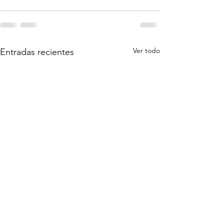
Ver todo
Entradas recientes