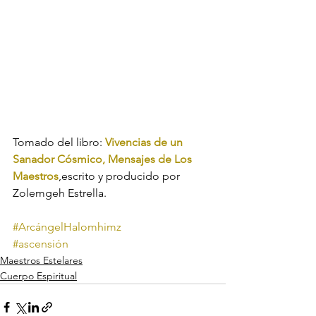
Tomado del libro:
Vivencias de un 
Sanador Cósmico, Mensajes de Los 
Maestros
,escrito y producido por 
Zolemgeh Estrella.
#ArcángelHalomhimz
#ascensión
Maestros Estelares
Cuerpo Espiritual