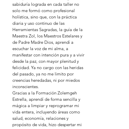
sabiduría lograda en cada taller no
solo me formó como profesional
holística, sino que, con la práctica
diaria y uso continuo de las
Herramientas Sagradas, la guía de la
Maestra Zol, los Maestros Estelares y
de Padre Madre Dios, aprendí a
escuchar la voz de mi alma, a
manifestar con intención pura y a vivir
desde la paz, con mayor plenitud y
felicidad. Ya no cargo con las heridas
del pasado, ya no me limito por
creencias heredadas, ni por miedos
inconscientes.
Gracias a la Formación Zolemgeh
Estrella, aprendí de forma sencilla y
mágica a limpiar y reprogramar mi
vida entera, incluyendo áreas como
salud, economía, relaciones y
propósito de vida, hizo despertar mi