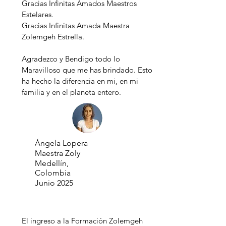
Gracias Infinitas Amados Maestros
Estelares.
Gracias Infinitas Amada Maestra
Zolemgeh Estrella.
Agradezco y Bendigo todo lo
Maravilloso que me has brindado. Esto
ha hecho la diferencia en mi, en mi
familia y en el planeta entero.
Ángela Lopera
Maestra Zoly
Medellín,
Colombia
Junio 2025
El ingreso a la Formación Zolemgeh