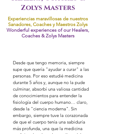
Zolys Masters
Experiencias maravillosas de nuestros
Sanadores, Coaches y Maestros Zolys
Wonderful experiences of our Healers,
Coaches & Zolys Masters
Desde que tengo memoria, siempre
supe que quería "ayudar a curar" a las
personas. Por eso estudié medicina
durante 5 años y, aunque no la pude
culminar, absorbí una valiosa cantidad
de conocimientos para entender la
fisiología del cuerpo humano… claro,
desde la "ciencia moderna". Sin
embargo, siempre tuve la corazonada
de que el cuerpo tenía una sabiduría
más profunda, una que la medicina