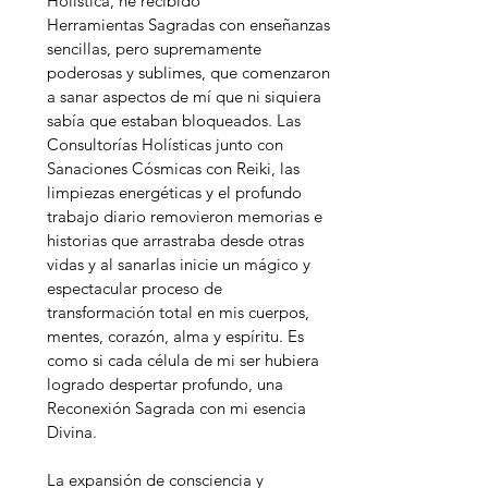
Holística, he recibido
Herramientas Sagradas con enseñanzas
sencillas, pero supremamente
poderosas y sublimes, que comenzaron
a sanar aspectos de mí que ni siquiera
sabía que estaban bloqueados. Las
Consultorías Holísticas junto con
Sanaciones Cósmicas con Reiki, las
limpiezas energéticas y el profundo
trabajo diario removieron memorias e
historias que arrastraba desde otras
vidas y al sanarlas inicie un mágico y
espectacular proceso de
transformación total en mis cuerpos,
mentes, corazón, alma y espíritu. Es
como si cada célula de mi ser hubiera
logrado despertar profundo, una
Reconexión Sagrada con mi esencia
Divina.
La expansión de consciencia y