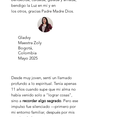
bendigo la Luz en mí y en
los otros, gracias Padre Madre Dios.
Gladvy
Maestra Zoly
Bogotá,
Colombia
Mayo 2025
Desde muy joven, sentí un llamado
profundo a lo espiritual. Tenía apenas
11 años cuando supe que mi alma no
había venido solo a “lograr cosas”,
sino a
recordar algo sagrado
. Pero ese
impulso fue silenciado —primero por
mi entorno familiar, después por mis