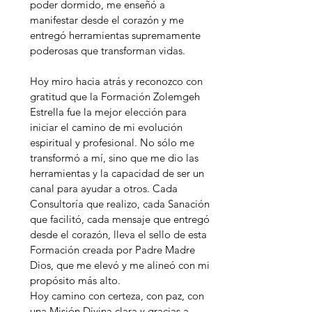
poder dormido, me enseñó a
manifestar desde el corazón y me
entregó herramientas supremamente
poderosas que transforman vidas.
Hoy miro hacia atrás y reconozco con
gratitud que la Formación Zolemgeh
Estrella fue la mejor elección para
iniciar el camino de mi evolución
espiritual y profesional. No sólo me
transformó a mí, sino que me dio las
herramientas y la capacidad de ser un
canal para ayudar a otros. Cada
Consultoría que realizo, cada Sanación
que facilitó, cada mensaje que entregó
desde el corazón, lleva el sello de esta
Formación creada por Padre Madre
Dios, que me elevó y me alineó con mi
propósito más alto.
Hoy camino con certeza, con paz, con
una Misión Divina clara y gracias a