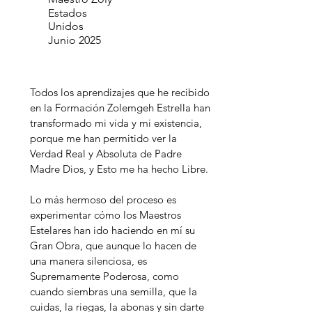
Estados
Unidos
Junio 2025
Todos los aprendizajes que he recibido
en la Formación Zolemgeh Estrella han
transformado mi vida y mi existencia,
porque me han permitido ver la
Verdad Real y Absoluta de Padre
Madre Dios, y Esto me ha hecho Libre.
Lo más hermoso del proceso es
experimentar cómo los Maestros
Estelares han ido haciendo en mí su
Gran Obra, que aunque lo hacen de
una manera silenciosa, es
Supremamente Poderosa, como
cuando siembras una semilla, que la
cuidas, la riegas, la abonas y sin darte