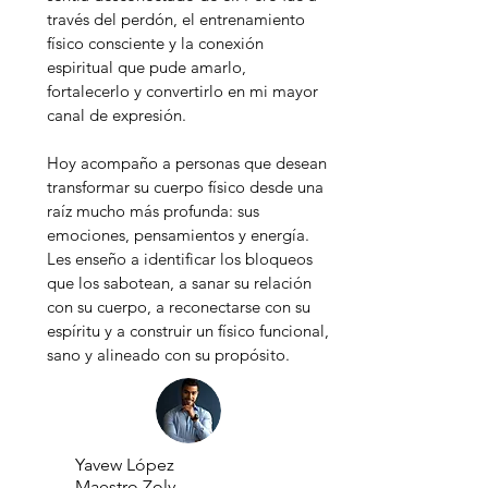
través del perdón, el entrenamiento
físico consciente y la conexión
espiritual que pude amarlo,
fortalecerlo y convertirlo en mi mayor
canal de expresión.
Hoy acompaño a personas que desean
transformar su cuerpo físico desde una
raíz mucho más profunda: sus
emociones, pensamientos y energía.
Les enseño a identificar los bloqueos
que los sabotean, a sanar su relación
con su cuerpo, a reconectarse con su
espíritu y a construir un físico funcional,
sano y alineado con su propósito.
Yavew López
Maestro Zoly