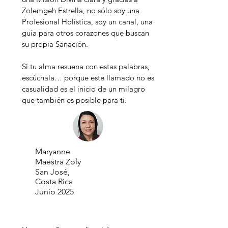
Zolemgeh Estrella, no sólo soy una
Profesional Holística, soy un canal, una
guía para otros corazones que buscan
su propia Sanación.
Si tu alma resuena con estas palabras,
escúchala… porque este llamado no es
casualidad es el inicio de un milagro
que también es posible para ti.
Maryanne
Maestra Zoly
San José,
Costa Rica
Junio 2025