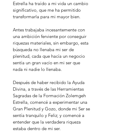
Estrella ha traído a mi vida un cambio
significativo, que me ha permitido
transformarla para mi mayor bien.
Antes trabajaba incesantemente con
una ambición ferviente por conseguir
riquezas materiales, sin embargo, esta
búsqueda no llenaba mi ser de
plenitud, cada que hacía un negocio
sentía un gran vacío en mi ser que
nada ni nadie lo llenaba.
Después de haber recibido la Ayuda
Divina, a través de las Herramientas
Sagradas de la Formación Zolemgeh
Estrella, comencé a experimentar una
Gran Plenitud y Gozo, donde mi Ser se
sentía tranquilo y Feliz; y comencé a
entender que la verdadera riqueza
estaba dentro de mi ser.