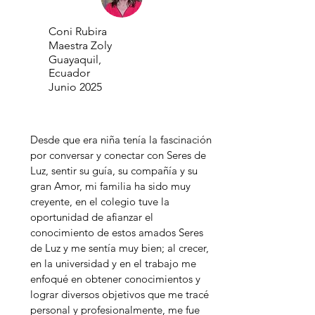
Coni Rubira
Maestra Zoly
Guayaquil,
Ecuador
Junio 2025
Desde que era niña tenía la fascinación
por conversar y conectar con Seres de
Luz, sentir su guía, su compañía y su
gran Amor, mi familia ha sido muy
creyente, en el colegio tuve la
oportunidad de afianzar el
conocimiento de estos amados Seres
de Luz y me sentía muy bien; al crecer,
en la universidad y en el trabajo me
enfoqué en obtener conocimientos y
lograr diversos objetivos que me tracé
personal y profesionalmente, me fue