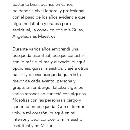
bastante bien, avancé en varios
peldaños a nivel laboral y profesional,
con el paso de los años evidencié que
algo me faltaba y era esa parte
espiritual, la conexión con mis Guías,
Ángeles, mis Maestros.
Durante varios años emprendí una
búsqueda espiritual, busqué conectar
con lo más sublime y elevado, busqué
opciones, guías, maestros, viajé a otros
países y de esa búsqueda guardé lo
mejor de cada evento, persona y
grupo, sin embargo, faltaba algo, por
varias razones no conecté con algunas
filosofías con las personas a cargo y
continuó mi búsqueda. Con el tiempo
volví a mi corazón, busqué en mi
interior y pedí conocer a mi maestro
espiritual y mi Misión.