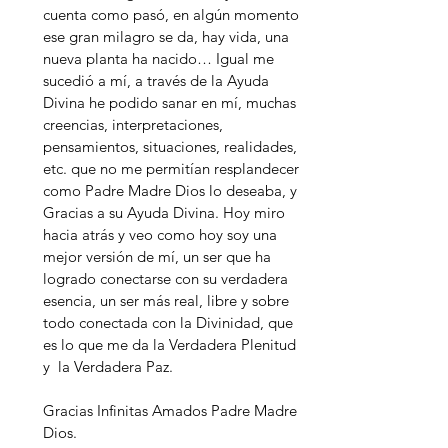
cuenta como pasó, en algún momento
ese gran milagro se da, hay vida, una
nueva planta ha nacido… Igual me
sucedió a mí, a través de la Ayuda
Divina he podido sanar en mí, muchas
creencias, interpretaciones,
pensamientos, situaciones, realidades,
etc. que no me permitían resplandecer
como Padre Madre Dios lo deseaba, y
Gracias a su Ayuda Divina. Hoy miro
hacia atrás y veo como hoy soy una
mejor versión de mí, un ser que ha
logrado conectarse con su verdadera
esencia, un ser más real, libre y sobre
todo conectada con la Divinidad, que
es lo que me da la Verdadera Plenitud
y la Verdadera Paz.
Gracias Infinitas Amados Padre Madre
Dios.