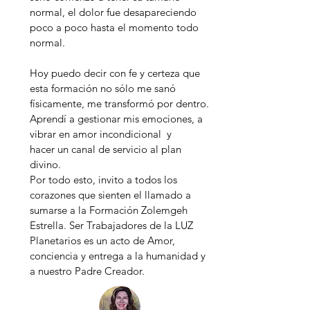
normal, el dolor fue desapareciendo
poco a poco hasta el momento todo
normal.
Hoy puedo decir con fe y certeza que
esta formación no sólo me sanó
físicamente, me transformó por dentro.
Aprendí a gestionar mis emociones, a
vibrar en amor incondicional y
hacer un canal de servicio al plan
divino.
Por todo esto, invito a todos los
corazones que sienten el llamado a
sumarse a la Formación Zolemgeh
Estrella. Ser Trabajadores de la LUZ
Planetarios es un acto de Amor,
conciencia y entrega a la humanidad y
a nuestro Padre Creador.