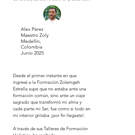
Alex Pérez
Maestro Zoly
Medellín,
Colombia
Junio 2025
Desde el primer instante en que
ingresé a la Formación Zolemgeh
Estrella supe que no estaba ante una
formación común, sino ante un viaje
sagrado que transformó mi alma y
cada parte mi Ser; fue como si todo en
mi interior gritaba ¡por fin llegaste!.
A través de sus Talleres de Formación