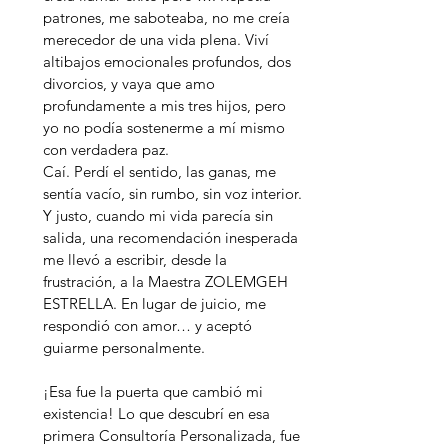
patrones, me saboteaba, no me creía
merecedor de una vida plena. Viví
altibajos emocionales profundos, dos
divorcios, y vaya que amo
profundamente a mis tres hijos, pero
yo no podía sostenerme a mí mismo
con verdadera paz.
Caí. Perdí el sentido, las ganas, me
sentía vacío, sin rumbo, sin voz interior.
Y justo, cuando mi vida parecía sin
salida, una recomendación inesperada
me llevó a escribir, desde la
frustración, a la Maestra ZOLEMGEH
ESTRELLA. En lugar de juicio, me
respondió con amor… y aceptó
guiarme personalmente.
¡Esa fue la puerta que cambió mi
existencia! Lo que descubrí en esa
primera Consultoría Personalizada, fue