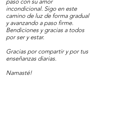
paso con su amor
incondicional. Sigo en este
camino de luz de forma gradual
y avanzando a paso firme.
Bendiciones y gracias a todos
por ser y estar.
Gracias por compartir y por tus
enseñanzas diarias.
Namasté!