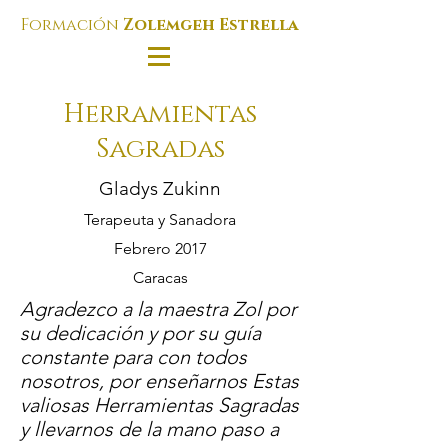
Formación
Zolemgeh Estrella
Herramientas
Sagradas
Gladys Zukinn
Terapeuta y Sanadora
Febrero 2017
Caracas
Agradezco a la maestra Zol por
su dedicación y por su guía
constante para con todos
nosotros, por enseñarnos Estas
valiosas Herramientas Sagradas
y llevarnos de la mano paso a