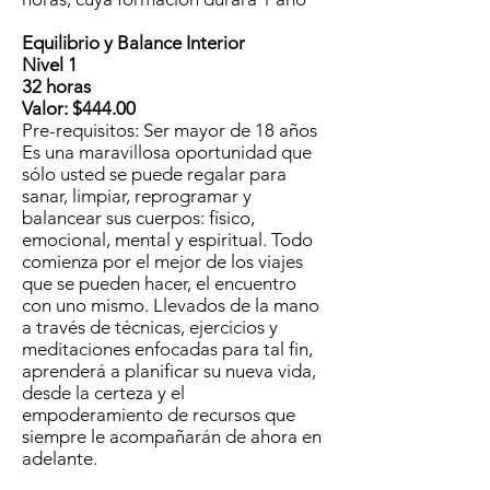
Equilibrio y Balance Interior
Nivel 1
32 horas
Valor: $444.00
Pre-requisitos: Ser mayor de 18 años
​​Es una maravillosa oportunidad que
sólo usted se puede regalar para
sanar, limpiar, reprogramar y
balancear sus cuerpos: físico,
emocional, mental y espiritual. Todo
comienza por el mejor de los viajes
que se pueden hacer, el encuentro
con uno mismo. Llevados de la mano
a través de técnicas, ejercicios y
meditaciones enfocadas para tal fin,
aprenderá a planificar su nueva vida,
desde la certeza y el
empoderamiento de recursos que
siempre le acompañarán de ahora en
adelante.