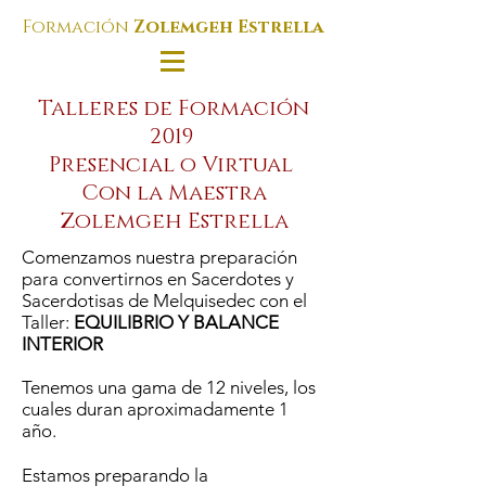
Formación
Zolemgeh Estrella
Talleres de Formación
2019
Presencial o Virtual
Con la Maestra
Zolemgeh Estrella
Comenzamos nuestra preparación
para convertirnos en Sacerdotes y
Sacerdotisas de Melquisedec con el
Taller:
EQUILIBRIO Y BALANCE
INTERIOR
Tenemos una gama de 12 niveles, los
cuales duran aproximadamente 1
año.
Estamos preparando la