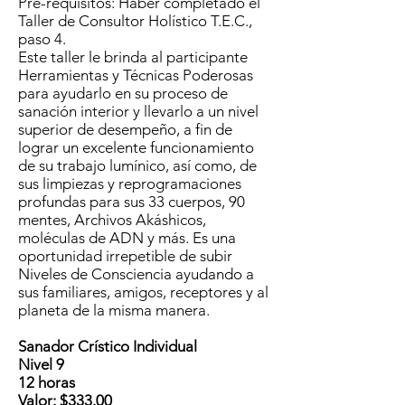
Pre-requisitos: Haber completado el
Taller de Consultor Holístico T.E.C.,
paso 4.
Este taller le brinda al participante
Herramientas y Técnicas Poderosas
para ayudarlo en su proceso de
sanación interior y llevarlo a un nivel
superior de desempeño, a fin de
lograr un excelente funcionamiento
de su trabajo lumínico, así como, de
sus limpiezas y reprogramaciones
profundas para sus 33 cuerpos, 90
mentes, Archivos Akáshicos,
moléculas de ADN y más. Es una
oportunidad irrepetible de subir
Niveles de Consciencia ayudando a
sus familiares, amigos, receptores y al
planeta de la misma manera.
Sanador Crístico Individual
Nivel 9
12 horas
Valor: $333.00