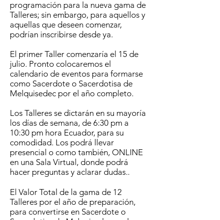
programación para la nueva gama de
Talleres; sin embargo, para aquellos y
aquellas que deseen comenzar,
podrían inscribirse desde ya.
El primer Taller comenzaría el 15 de
julio. Pronto colocaremos el
calendario de eventos para formarse
como Sacerdote o Sacerdotisa de
Melquisedec por el año completo.
Los Talleres se dictarán en su mayoría
los días de semana, de 6:30 pm a
10:30 pm hora Ecuador, para su
comodidad. Los podrá llevar
presencial o como también, ONLINE
en una Sala Virtual, donde podrá
hacer preguntas y aclarar dudas..
El Valor Total de la gama de 12
Talleres por el año de preparación,
para convertirse en Sacerdote o