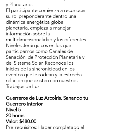
y Planetario.
​El participante comienza a reconocer
su rol preponderante dentro una
dinámica energética global
planetaria, empieza a manejar
información sobre la
multidimensionalidad y los diferentes
Niveles Jerárquicos en los que
participamos como Canales de
Sanación, de Protección Planetaria y
del Sistema Solar. Reconoce los
inicios de la sincronicidad en los
eventos que le rodean y la estrecha
relación que existen con nuestros
Trabajos de Luz.
Guerreros de Luz ArcoÍris, Sanando tu
Guerrero Interior
Nivel 5
20 horas
Valor: $480.00
Pre-requisitos: Haber completado el