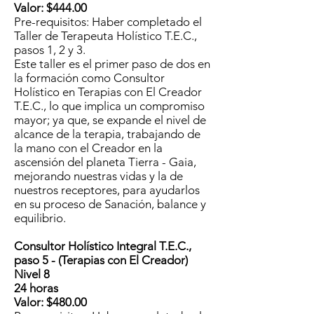
Valor: $444.00
Pre-requisitos: Haber completado el
Taller de Terapeuta Holístico T.E.C.,
pasos 1, 2 y 3.
Este taller es el primer paso de dos en
la formación como Consultor
Holístico en Terapias con El Creador
T.E.C., lo que implica un compromiso
mayor; ya que, se expande el nivel de
alcance de la terapia, trabajando de
la mano con el Creador en la
ascensión del planeta Tierra - Gaia,
mejorando nuestras vidas y la de
nuestros receptores, para ayudarlos
en su proceso de Sanación, balance y
equilibrio.
Consultor Holístico Integral T.E.C.,
paso 5 - (Terapias con El Creador)
Nivel 8
24 horas
Valor: $480.00