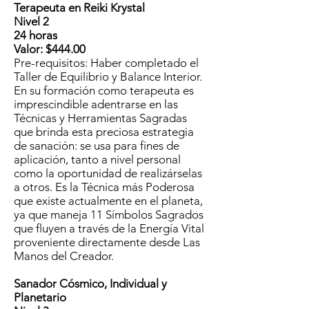
Terapeuta en Reiki Krystal
Nivel 2
24 horas
Valor: $444.00
Pre-requisitos: Haber completado el
Taller de Equilibrio y Balance Interior.
En su formación como terapeuta es
imprescindible adentrarse en las
Técnicas y Herramientas Sagradas
que brinda esta preciosa estrategia
de sanación: se usa para fines de
aplicación, tanto a nivel personal
como la oportunidad de realizárselas
a otros. Es la Técnica más Poderosa
que existe actualmente en el planeta,
ya que maneja 11 Símbolos Sagrados
que fluyen a través de la Energía Vital
proveniente directamente desde Las
Manos del Creador.
Sanador Cósmico, Individual y
Planetario