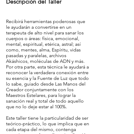
Descripción del Taller
Recibirá herramientas poderosas que
le ayudarán a convertirse en un
terapeuta de alto nivel para sanar los
cuerpos o áreas: física, emocional,
mental, espiritual, etérica, astral; así
como, mentes, alma, Espíritu, vidas
pasadas y paralelas, archivos
Akáshicos, moléculas de ADN y más.
Por otra parte, esta técnica le ayudará a
reconocer la verdadera conexión entre
su esencia y la Fuente de Luz que todo
lo sabe, guiado desde Las Manos del
Creador conjuntamente con los
Maestros Estelares, para lograr la
sanación real y total de todo aquello
que no lo deje estar al 100%.
Este taller tiene la particularidad de ser
teórico-práctico, lo que implica que en
cada etapa del mismo, contenga