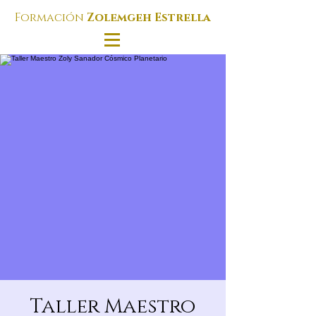
Formación
Zolemgeh Estrella
Taller Maestro