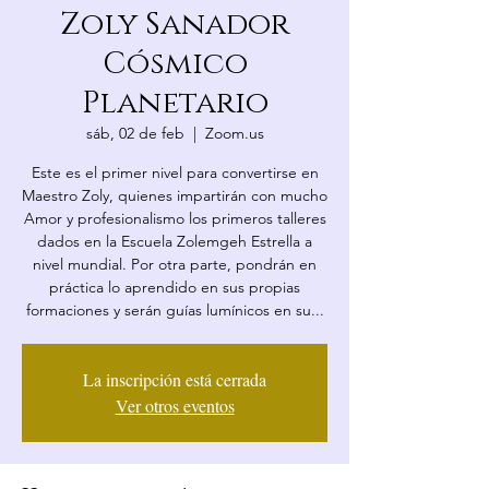
Zoly Sanador
Cósmico
Planetario
sáb, 02 de feb
  |  
Zoom.us
Este es el primer nivel para convertirse en
Maestro Zoly, quienes impartirán con mucho
Amor y profesionalismo los primeros talleres
dados en la Escuela Zolemgeh Estrella a
nivel mundial. Por otra parte, pondrán en
práctica lo aprendido en sus propias
formaciones y serán guías lumínicos en su...
La inscripción está cerrada
Ver otros eventos