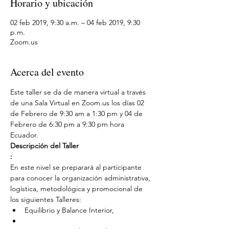
Horario y ubicación
02 feb 2019, 9:30 a.m. – 04 feb 2019, 9:30
p.m.
Zoom.us
Acerca del evento
Este taller se da de manera virtual a través 
de una Sala Virtual en Zoom.us los días 02 
de Febrero de 9:30 am a 1:30 pm y 04 de 
Febrero de 6:30 pm a 9:30 pm hora 
Ecuador.
Descripción del Taller

:
En este nivel se preparará al participante 
para conocer la organización administrativa, 
logística, metodológica y promocional de 