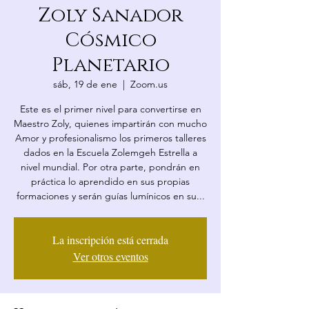
Zoly Sanador
Cósmico
Planetario
sáb, 19 de ene
  |  
Zoom.us
Este es el primer nivel para convertirse en
Maestro Zoly, quienes impartirán con mucho
Amor y profesionalismo los primeros talleres
dados en la Escuela Zolemgeh Estrella a
nivel mundial. Por otra parte, pondrán en
práctica lo aprendido en sus propias
formaciones y serán guías lumínicos en su...
La inscripción está cerrada
Ver otros eventos