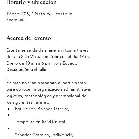
Horario y ubicación
19 ene 2019, 10:00 a.m. – 6:00 p.m.
Zoom.us
Acerca del evento
Este taller se da de manera virtual a través 
de una Sala Virtual en Zoom.us el día 19 de 
Enero de 10 am a 6 pm hora Ecuador.
Descripción del Taller

:
En este nivel se preparará al participante 
para conocer la organización administrativa, 
logística, metodológica y promocional de 
Sanador Cósmico, Individual y 