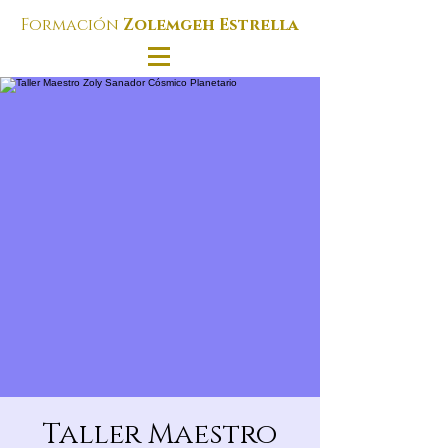
Formación
Zolemgeh Estrella
Taller Maestro