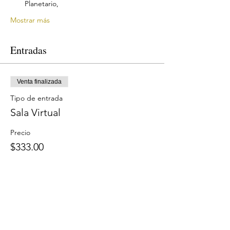
Mostrar más
Entradas
Venta finalizada
Tipo de entrada
Sala Virtual
Precio
$333.00
Compartir este evento