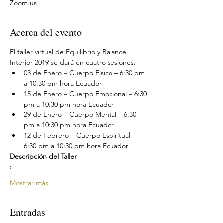
Zoom.us
Acerca del evento
El taller virtual de Equilibrio y Balance 
Interior 2019 se dará en cuatro sesiones:
03 de Enero – Cuerpo Físico – 6:30 pm 
a 10:30 pm hora Ecuador
15 de Enero – Cuerpo Emocional – 6:30 
pm a 10:30 pm hora Ecuador
29 de Enero – Cuerpo Mental – 6:30 
pm a 10:30 pm hora Ecuador
12 de Febrero – Cuerpo Espiritual – 
6:30 pm a 10:30 pm hora Ecuador
Descripción del Taller

:
Mostrar más
Entradas