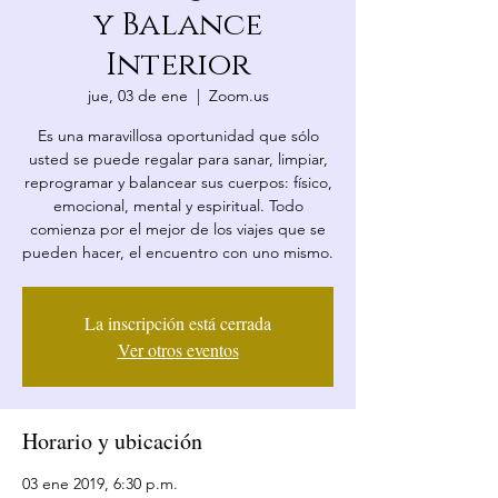
y Balance
Interior
jue, 03 de ene
  |  
Zoom.us
​Es una maravillosa oportunidad que sólo
usted se puede regalar para sanar, limpiar,
reprogramar y balancear sus cuerpos: físico,
emocional, mental y espiritual. Todo
comienza por el mejor de los viajes que se
pueden hacer, el encuentro con uno mismo.
La inscripción está cerrada
Ver otros eventos
Horario y ubicación
03 ene 2019, 6:30 p.m.