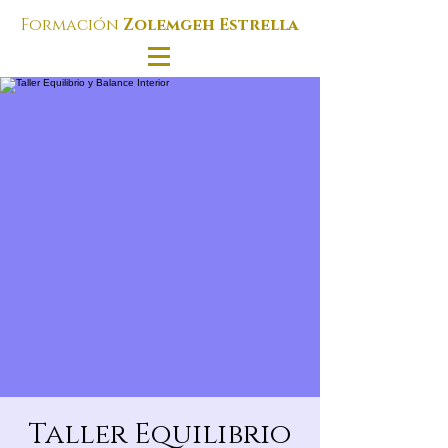
Formación
Zolemgeh Estrella
Taller Equilibrio