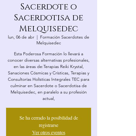
Sacerdote o
Sacerdotisa de
Melquisedec
lun, 06 de abr
  |  
Formación Sacerdotes de
Melquisedec
Esta Poderosa Formación lo llevará a
conocer diversas alternativas profesionales,
en las áreas de:Terapias Reiki Krystal,
Sanaciones Cósmicas y Crísticas, Terapias y
Consultorías Holísticas Integrales TEC para
culminar en Sacerdote o Sacerdotisa de
Melquisedec, en paralelo a su profesión
actual,
Se ha cerrado la posibilidad de
registrarse
Ver otros eventos