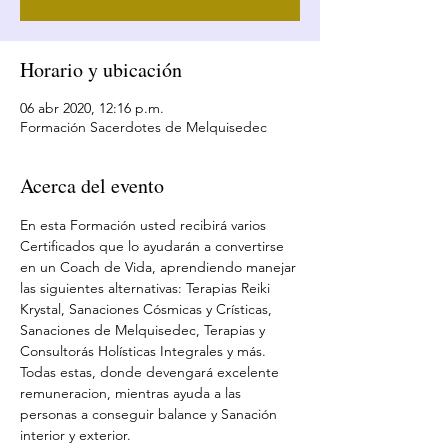
Horario y ubicación
06 abr 2020, 12:16 p.m.
Formación Sacerdotes de Melquisedec
Acerca del evento
En esta Formación usted recibirá varios 
Certificados que lo ayudarán a convertirse 
en un Coach de Vida, aprendiendo manejar 
las siguientes alternativas: Terapias Reiki 
Krystal, Sanaciones Cósmicas y Crísticas, 
Sanaciones de Melquisedec, Terapias y 
Consultorás Holísticas Integrales y más. 
Todas estas, donde devengará excelente 
remuneracion, mientras ayuda a las 
personas a conseguir balance y Sanación 
interior y exterior.