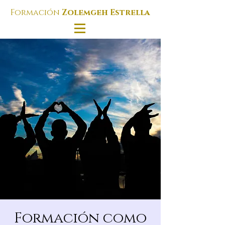
Formación
Zolemgeh Estrella
Formación como