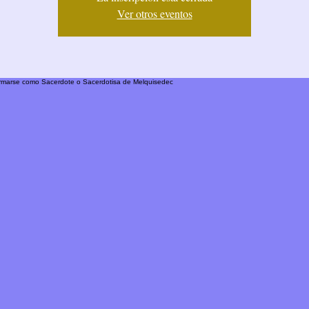
Ver otros eventos