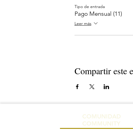
Tipo de entrada
Pago Mensual (11)
Leer más
Compartir este 
COMUNIDAD
COMMUNITY