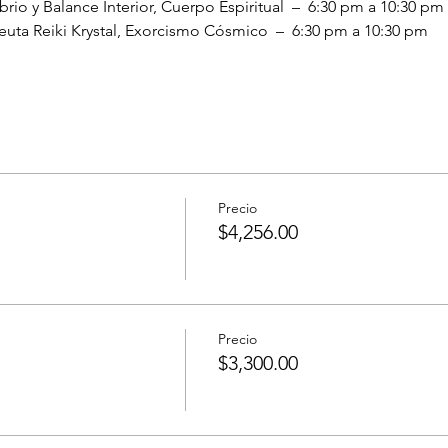
Precio
$4,256.00
Precio
$3,300.00