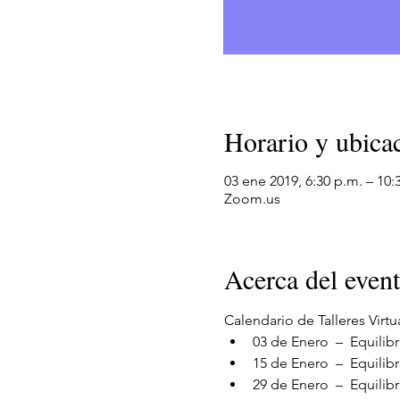
Horario y ubica
03 ene 2019, 6:30 p.m. – 10:
Zoom.us
Acerca del even
Calendario de Talleres Vir