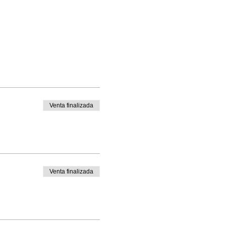
Venta finalizada
Venta finalizada