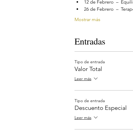
Mostrar más
Entradas
Tipo de entrada
Valor Total
Leer más
Tipo de entrada
Descuento Especial
Leer más