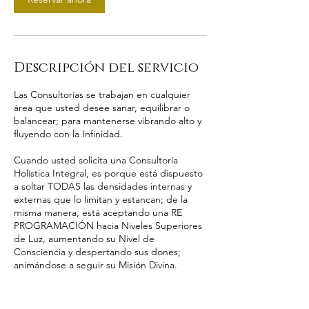
Descripción del servicio
Las Consultorías se trabajan en cualquier
área que usted desee sanar, equilibrar o
balancear; para mantenerse vibrando alto y
fluyendo con la Infinidad.
Cuando usted solicita una Consultoría
Holística Integral, es porque está dispuesto
a soltar TODAS las densidades internas y
externas que lo limitan y estancan; de la
misma manera, está aceptando una RE
PROGRAMACIÓN hacia Niveles Superiores
de Luz, aumentando su Nivel de
Consciencia y despertando sus dones;
animándose a seguir su Misión Divina.