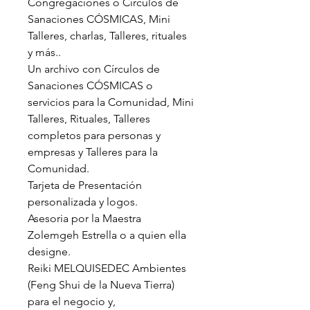
Congregaciones o Círculos de
Sanaciones CÓSMICAS, Mini
Talleres, charlas, Talleres, rituales
y más..
Un archivo con Círculos de
Sanaciones CÓSMICAS o
servicios para la Comunidad, Mini
Talleres, Rituales, Talleres
completos para personas y
empresas y Talleres para la
Comunidad.
Tarjeta de Presentación
personalizada y logos.
Asesoria por la Maestra
Zolemgeh Estrella o a quien ella
designe.
Reiki MELQUISEDEC Ambientes
(Feng Shui de la Nueva Tierra)
para el negocio y,