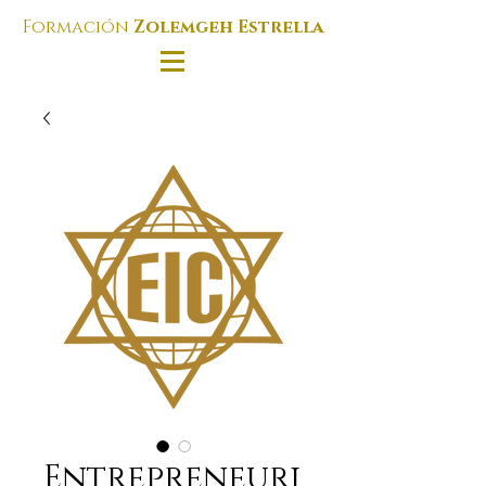
Formación
Zolemgeh Estrella
Entrepreneuri