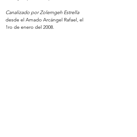
Canalizado por Zolemgeh Estrella 
desde el Amado Arcángel Rafael, el 
1ro de enero del 2008.
Cuerpo Emocional