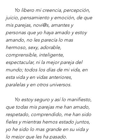
      Yo libero mi creencia, percepción, 
juicio, pensamiento y emoción, de que 
mis parejas, novi@s, amantes y 
personas que yo haya amado y estoy 
amando, no les parecía lo mas 
hermoso, sexy, adorable, 
comprensible, inteligente, 
espectacular, ni la mejor pareja del 
mundo; todos los días de mi vida, en 
esta vida y en vidas anteriores, 
paralelas y en otros universos.
       Yo estoy seguro y así lo manifiesto, 
que todas mis parejas me han amado, 
respetado, comprendido, me han sido 
fieles y mientras hemos estado juntos, 
yo he sido lo mas grande en su vida y 
lo mejor que les ha pasado.