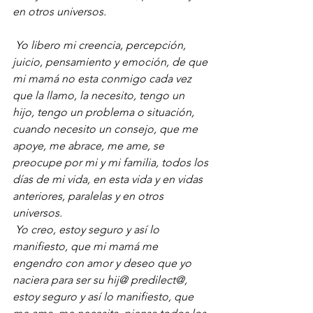
en otros universos.
Yo libero mi creencia, percepción, 
juicio, pensamiento y emoción, de que 
mi mamá no esta conmigo cada vez 
que la llamo, la necesito, tengo un 
hijo, tengo un problema o situación, 
cuando necesito un consejo, que me 
apoye, me abrace, me ame, se 
preocupe por mi y mi familia, todos los 
días de mi vida, en esta vida y en vidas 
anteriores, paralelas y en otros 
universos.
Yo creo, estoy seguro y así lo 
manifiesto, que mi mamá me 
engendro con amor y deseo que yo 
naciera para ser su hij@ predilect@, 
estoy seguro y así lo manifiesto, que 