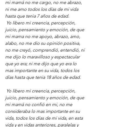
mi mamá no me cargo, no me abrazo, 
ni me amo todos los días de mi vida 
hasta que tenia 7 años de edad.
Yo libero mi creencia, percepción, 
juicio, pensamiento y emoción, de que 
mi mama no me apoyo, abrazo, amo, 
alabo, no me dio su opinión positiva, 
no me creyó, comprendió, entendió, ni 
me dijo lo maravilloso y espectacular 
que yo era; ni me dijo que yo era lo 
mas importante en su vida, todos los 
días hasta que tenia 18 años de edad.
Yo libero mi creencia, percepción, 
juicio, pensamiento y emoción, de que 
mi mamá no confió en mi, no me 
consideraba lo mas importante en su 
vida, todos los días de mi vida, en esta 
vida y en vidas anteriores, paralelas y 