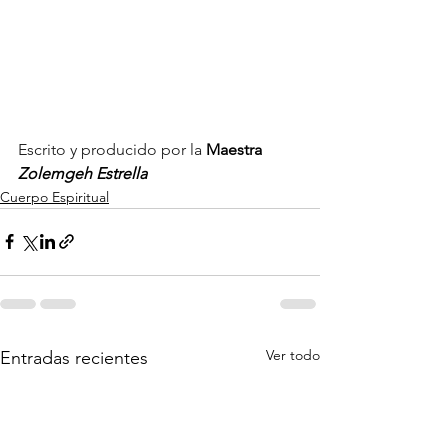
Escrito y producido por la
 Maestra 
Zolemgeh Estrella
Cuerpo Espiritual
Ver todo
Entradas recientes