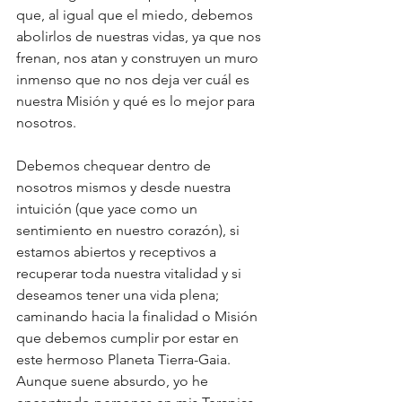
que, al igual que el miedo, debemos 
abolirlos de nuestras vidas, ya que nos 
frenan, nos atan y construyen un muro 
inmenso que no nos deja ver cuál es 
nuestra Misión y qué es lo mejor para 
nosotros.
Debemos chequear dentro de 
nosotros mismos y desde nuestra 
intuición (que yace como un 
sentimiento en nuestro corazón), si 
estamos abiertos y receptivos a 
recuperar toda nuestra vitalidad y si 
deseamos tener una vida plena; 
caminando hacia la finalidad o Misión 
que debemos cumplir por estar en 
este hermoso Planeta Tierra-Gaia.
Aunque suene absurdo, yo he 