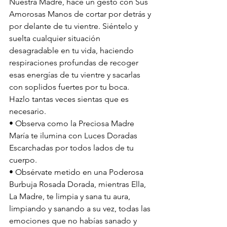
Nuestra Madre, hace un gesto con Sus 
Amorosas Manos de cortar por detrás y 
por delante de tu vientre. Siéntelo y 
suelta cualquier situación 
desagradable en tu vida, haciendo 
respiraciones profundas de recoger 
esas energías de tu vientre y sacarlas 
con soplidos fuertes por tu boca. 
Hazlo tantas veces sientas que es 
necesario. 
• Observa como la Preciosa Madre 
María te ilumina con Luces Doradas 
Escarchadas por todos lados de tu 
cuerpo. 
• Obsérvate metido en una Poderosa 
Burbuja Rosada Dorada, mientras Ella, 
La Madre, te limpia y sana tu aura, 
limpiando y sanando a su vez, todas las 
emociones que no habías sanado y 