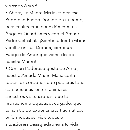
vibrar en Amor!  
• Ahora, La Madre María coloca ese 
Poderoso Fuego Dorado en tu frente, 
para enaltecer tu conexión con tus 
Ángeles Guardianes y con el Amado 
Padre Celestial.  ¡Siente tu frente vibrar 
y brillar en Luz Dorada, como un 
Fuego de Amor que viene desde 
nuestra Madre!  
• Con un Poderoso gesto de Amor, 
nuestra Amada Madre María corta 
todos los cordones que pudieras tener 
con personas, entes, animales, 
ancestros y situaciones, que te 
mantienen bloqueado, cargado, que 
te han traído experiencias traumáticas, 
enfermedades, vicisitudes o 
situaciones desagradables a tu vida.  