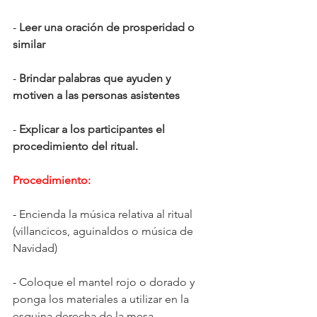
- 
Leer una oración de prosperidad o 
similar
- 
Brindar palabras que ayuden y 
motiven a las personas asistentes
- 
Explicar a los participantes el 
procedimiento del ritual.
Procedimiento:
- 
Encienda la música relativa al ritual 
(villancicos, aguinaldos o música de 
Navidad)
- 
Coloque el mantel rojo o dorado y 
ponga los materiales a utilizar en la 
esquina derecha de la mesa.