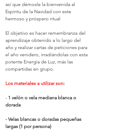
así que démosle la bienvenida al 
Espíritu de la Navidad con este 
hermoso y próspero ritual 
El objetivo es hacer remembranza del 
aprendizaje obtenido a lo largo del 
año y realizar cartas de peticiones para 
el año venidero, irradiándolas con esta 
potente Energía de Luz, más las 
compartidas en grupo.
Los materiales a utilizar son
: 
- 
1 velón o vela mediana blanca o 
dorada
- Velas blancas o doradas pequeñas 
largas (1 por persona)