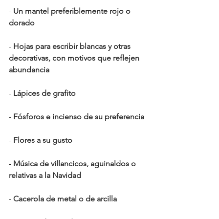
- 
Un mantel preferiblemente rojo o 
dorado
- 
Hojas para escribir blancas y otras 
decorativas, con motivos que reflejen 
abundancia
- 
Lápices de grafito 
- 
Fósforos e incienso de su preferencia
- 
Flores a su gusto 
- 
Música de villancicos, aguinaldos o 
relativas a la Navidad
- 
Cacerola de metal o de arcilla