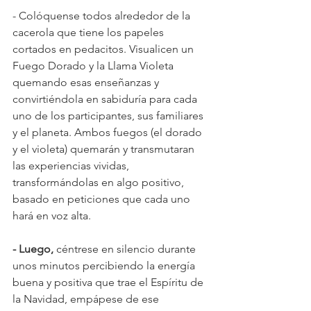
- Colóquense todos alrededor de la 
cacerola que tiene los papeles 
cortados en pedacitos. Visualicen un 
Fuego Dorado y la Llama Violeta 
quemando esas enseñanzas y 
convirtiéndola en sabiduría para cada 
uno de los participantes, sus familiares 
y el planeta. Ambos fuegos (el dorado 
y el violeta) quemarán y transmutaran 
las experiencias vividas, 
transformándolas en algo positivo, 
basado en peticiones que cada uno 
hará en voz alta.
- Luego, 
céntrese en silencio durante 
unos minutos percibiendo la energía 
buena y positiva que trae el Espíritu de 
la Navidad, empápese de ese 