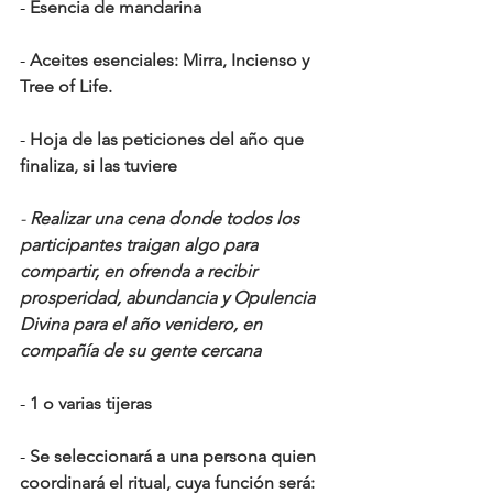
- 
Esencia de mandarina
- 
Aceites esenciales: Mirra, Incienso y 
Tree of Life.
- 
Hoja de las peticiones del año que 
finaliza, si las tuviere
- 
Realizar una cena donde todos los 
participantes traigan algo para 
compartir, en ofrenda a recibir 
prosperidad, abundancia y Opulencia 
Divina para el año venidero, en 
compañía de su gente cercana
- 
1 o varias tijeras
- 
Se seleccionará a una persona quien 
coordinará el ritual, cuya función será: