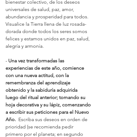
bienestar colectivo, de los deseos 
universales de salud, paz, amor, 
abundancia y prosperidad para todos. 
Visualice la Tierra llena de luz rosada-
dorada donde todos los seres somos 
felices y estamos unidos en paz, salud, 
alegría y armonía.
- 
Una vez transformadas las 
experiencias de este año, comience 
con una nueva actitud, con la 
remembranza del aprendizaje 
obtenido y la sabiduría adquirida 
luego del ritual anterior; tomando su 
hoja decorativa y su lápiz, comenzando 
a escribir sus peticiones para el Nuevo 
Año.  
Escriba sus deseos en orden de 
prioridad (se recomienda pedir 
primero por el planeta; en segundo 