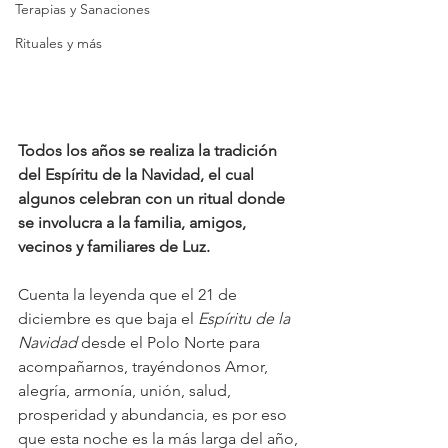
Terapias y Sanaciones
Rituales y más
Todos los años se realiza la tradición 
del Espíritu de la Navidad, el cual 
algunos celebran con un ritual donde 
se involucra a la familia, amigos, 
vecinos y familiares de Luz.  
Cuenta la leyenda que el 21 de 
diciembre es que baja el 
Espíritu de la 
Navidad 
desde el Polo Norte para 
acompañarnos, trayéndonos Amor, 
alegría, armonía, unión, salud, 
prosperidad y abundancia, es por eso 
que
esta noche es la más larga del año, 