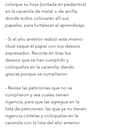
coloque su hoja (cortada en pedacitos) 
en la cacerola de metal o de arcilla, 
donde todos colocarán allí sus 
papeles, para fortalecer el aprendizaje.  
- Si el año anterior realizó este mismo 
ritual saque el papel con sus deseos 
expresados. Recorte en tiras los 
deseos que se han cumplido y 
colóquelos en la cacerola, dando 
gracias porque se cumplieron.
- Revise las peticiones que no se 
cumplieron y vea cuales tienen 
vigencia, para que las agregue en la 
lista de peticiones; las que ya no tienen 
vigencia córtelas y colóquelas en la 
cacerola con la lista del año anterior.