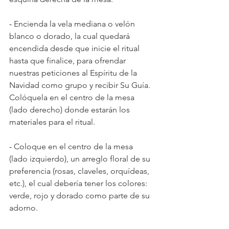
- 
Encienda la vela mediana o velón 
blanco o dorado, la cual quedará 
encendida desde que inicie el ritual 
hasta que finalice, para ofrendar 
nuestras peticiones al Espíritu de la 
Navidad como grupo y recibir Su Guía. 
Colóquela en el centro de la mesa 
(lado derecho) donde estarán los 
materiales para el ritual.
- 
Coloque en el centro de la mesa 
(lado izquierdo), un arreglo floral de su 
preferencia (rosas, claveles, orquídeas, 
etc.), el cual debería tener los colores: 
verde, rojo y dorado como parte de su 
adorno. 