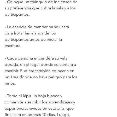
- 
Coloque un triángulo de inciensos de 
su preferencia que cubra la sala y a los 
participantes.
- 
La esencia de mandarina se usará 
para frotar las manos de los 
participantes antes de iniciar la 
escritura.
- 
Cada persona encenderá su vela 
dorada, en el lugar donde se sentará a 
escribir. Pudiera también colocarla en 
un área donde no haya peligro para los 
niños.
- 
Tome el lápiz, la hoja blanca y 
comience a escribir los aprendizajes y 
experiencias vividas en este año, que 
finalizará en apenas 10 días. Luego, 