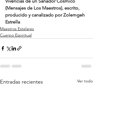
Vivencias de un Sanador Cósmico 
(Mensajes de Los Maestros), escrito, 
producido y canalizado por Zolemgeh 
Estrella
Maestros Estelares
Cuerpo Espiritual
Ver todo
Entradas recientes