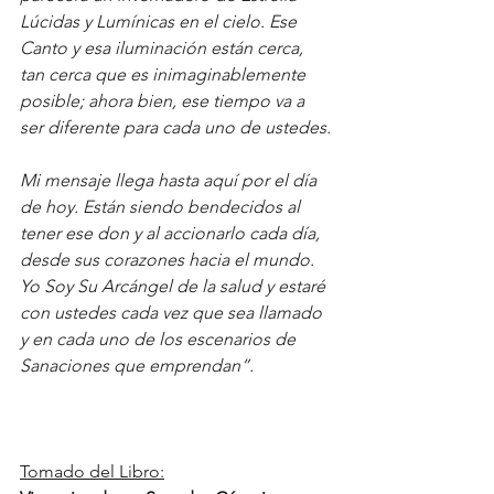
Lúcidas y Lumínicas en el cielo. Ese 
Canto y esa iluminación están cerca, 
tan cerca que es inimaginablemente 
posible; ahora bien, ese tiempo va a 
ser diferente para cada uno de ustedes.
Mi mensaje llega hasta aquí por el día 
de hoy. Están siendo bendecidos al 
tener ese don y al accionarlo cada día, 
desde sus corazones hacia el mundo.
Yo Soy Su Arcángel de la salud y estaré 
con ustedes cada vez que sea llamado 
y en cada uno de los escenarios de 
Sanaciones que emprendan”.
Tomado del Libro: